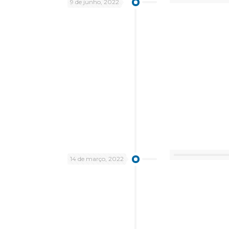
9 de junho, 2022
14 de março, 2022