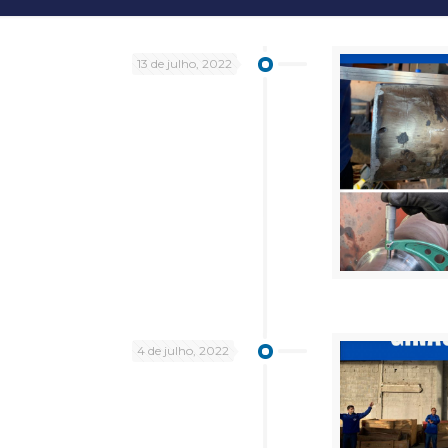
13 de julho, 2022
4 de julho, 2022