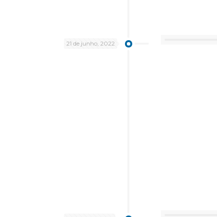
21 de junho, 2022