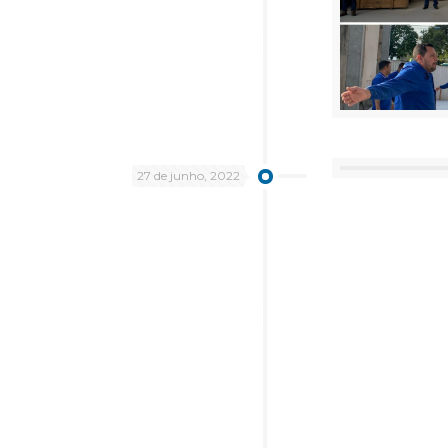
27 de junho, 2022