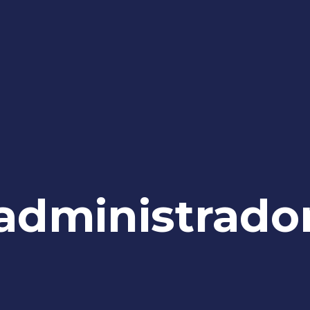
administrado