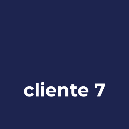
cliente 7